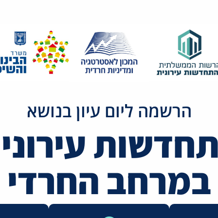
הרשמה ליום עיון בנושא
חדשות עירוני
במרחב החרדי