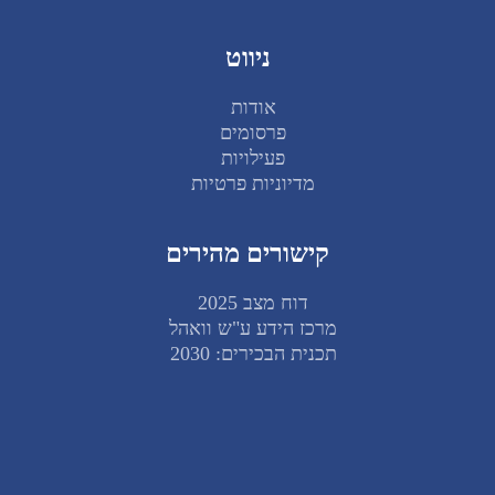
ניווט
אודות
פרסומים
פעילויות
מדיוניות פרטיות
קישורים מהירים
דוח מצב 2025
מרכז הידע ע"ש וואהל
תכנית הבכירים: 2030