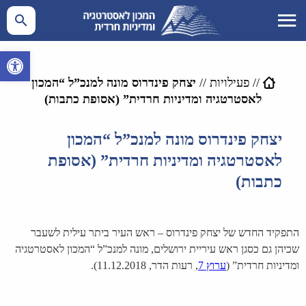
פתח סרגל 
//
פעילויות
//
יצחק פינדרוס מונה למנכ”ל “המכון
לאסטרטגיה ומדיניות חרדית” (אסופת כתבות)
יצחק פינדרוס מונה למנכ”ל “המכון
לאסטרטגיה ומדיניות חרדית” (אסופת
כתבות)
התפקיד החדש של יצחק פינדרוס – ראש העיר ביתר עילית לשעבר
שכיהן גם כסגן ראש עיריית ירושלים, מונה למנכ”ל “המכון לאסטרטגיה
ומדיניות חרדית” (
ערוץ 7
, רעות הדר, 11.12.2018).