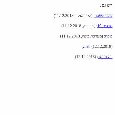
ראו גם :
כיכר השבת
, (יאיר טוקר, 11.12.2018).
חרדים 10
: (אבי כץ, 11.12.2018)
כיפה
: (מערכת כיפה, 11.12.2018)
ynet
: (12.12.2018
(
דה-מרקר
: (12.12.2018)