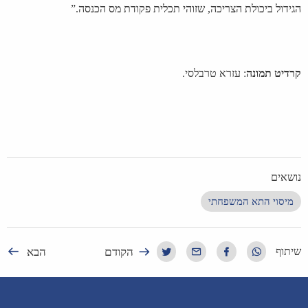
הגידול ביכולת הצריכה, שזוהי תכלית פקודת מס הכנסה.”
קרדיט תמונה
: עזרא טרבלסי.
נושאים
מיסוי התא המשפחתי
הקודם
הבא
שיתוף