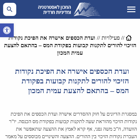
פתח סרגל 
//
פעילויות
//
ועדת הכספים אישרה את הפיכת נקודות
הזיכוי להורים לתקנות קבועות בפקודת המס – בהתאם להצעת
עמית המכון
ועדת הכספים אישרה את הפיכת נקודות
הזיכוי להורים לתקנות קבועות בפקודת
המס – בהתאם להצעת עמית המכון
במסגרת הדיונים על חוק ההסדרים אישרה ועדת הכספים את הפיכת
נקודות הזיכוי מהוראת שעה לתקנות קבועות בפקודת מס הכנסה. יו”ר
הוועדה, ח”כ משה גפני, אף קרא לאמץ את ההצעה שתאפשר את
העברת נקודות הזיכוי בין ההורים. ההצעה והשינויים מבוססים על מאמר