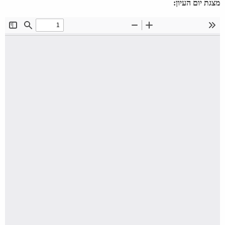
מצגת יום העיון: