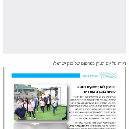
דיווח על יום העיון בפרסום של בנק ישראל: