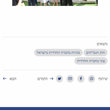
נושאים
חוק הגמ"חים
סוגיות בחברה החרדית בישראל
עוני בחברה החרדית
הקודם
הבא
שיתוף