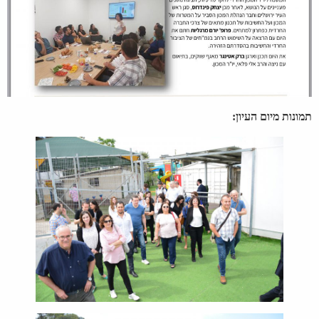
תמונות מיום העיון: