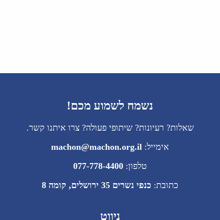
נשמח לשמוע מכם!
שאלות? רעיונות? שיתופי פעולה? צרו איתנו קשר.
אימייל:
machon@machon.org.il
טלפון:
077-778-4400
כתובת:
כנפי נשרים 35 ירושלים, קומה 8
ניווט