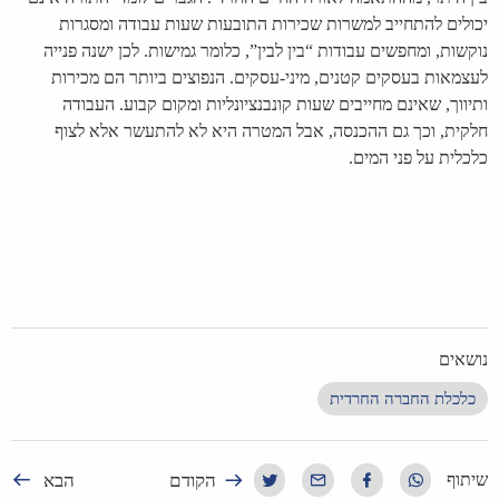
יכולים להתחייב למשרות שכירות התובעות שעות עבודה ומסגרות
נוקשות, ומחפשים עבודות “בין לבין”, כלומר גמישות. לכן ישנה פנייה
לעצמאות בעסקים קטנים, מיני-עסקים. הנפוצים ביותר הם מכירות
ותיווך, שאינם מחייבים שעות קונבנציונליות ומקום קבוע. העבודה
חלקית, וכך גם ההכנסה, אבל המטרה היא לא להתעשר אלא לצוף
כלכלית על פני המים.
נושאים
כלכלת החברה החרדית
הקודם
הבא
שיתוף