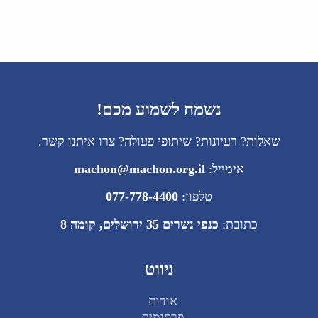
נשמח לשמוע מכם!
שאלות? רעיונות? שיתופי פעולה? צרו איתנו קשר.
אימייל:
machon@machon.org.il
טלפון:
077-778-4400
כתובת:
כנפי נשרים 35 ירושלים, קומה 8
ניווט
אודות
פרסומים