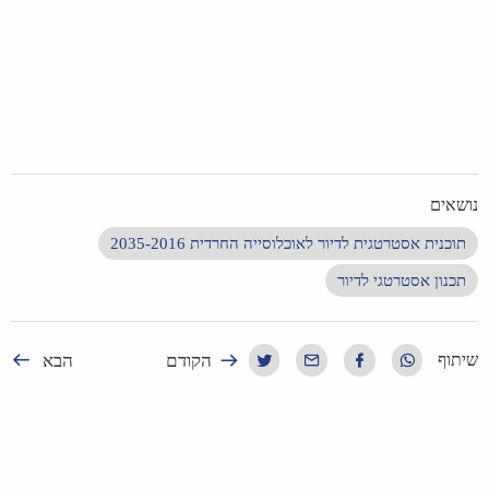
נושאים
תוכנית אסטרטגית לדיור לאוכלוסייה החרדית 2035-2016
תכנון אסטרטגי לדיור
הקודם
הבא
שיתוף