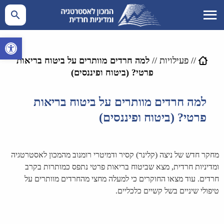
פתח סרגל 
//
פעילויות
//
למה חרדים מוותרים על ביטוח בריאות
פרטי? (ביטוח ופיננסים)
למה חרדים מוותרים על ביטוח בריאות
פרטי? (ביטוח ופיננסים)
מחקר חדש של ניצה (קלינר) קסיר ודמיטרי רומנוב מהמכון לאסטרטגיה
ומדיניות חרדית, מצא שביטוח בריאות פרטי נתפס כמותרות בקרב
חרדים. עוד מצאו החוקרים כי למעלה מחצי מהחרדים מוותרים על
טיפולי שיניים בשל קשיים כלכליים.