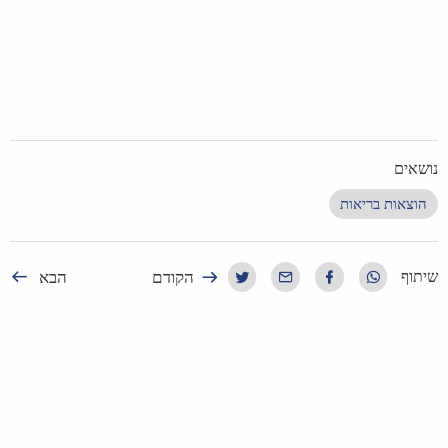
נושאים
הוצאות בריאות
הקודם
הבא
שיתוף