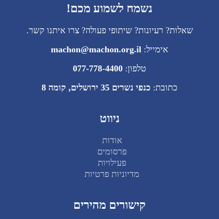
נשמח לשמוע מכם!
שאלות? רעיונות? שיתופי פעולה? צרו איתנו קשר.
אימייל:
machon@machon.org.il
טלפון:
077-778-4400
כתובת:
כנפי נשרים 35 ירושלים, קומה 8
ניווט
אודות
פרסומים
פעילויות
מדיוניות פרטיות
קישורים מהירים