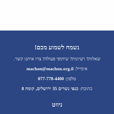
נשמח לשמוע מכם!
שאלות? רעיונות? שיתופי פעולה? צרו איתנו קשר.
אימייל:
machon@machon.org.il
טלפון:
077-778-4400
כתובת:
כנפי נשרים 35 ירושלים, קומה 8
ניווט