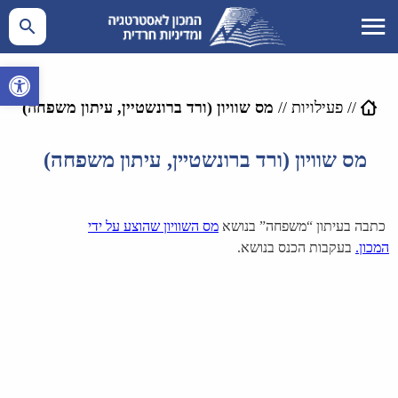
פתח סרגל 
//
פעילויות
//
מס שוויון (ורד ברונשטיין, עיתון משפחה)
מס שוויון (ורד ברונשטיין, עיתון משפחה)
כתבה בעיתון “משפחה” בנושא
מס השוויון שהוצע על ידי
המכון.
בעקבות הכנס בנושא.