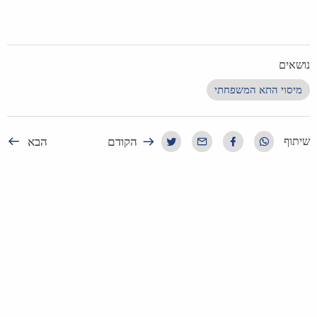
נושאים
מיסוי התא המשפחתי
הקודם
הבא
שיתוף