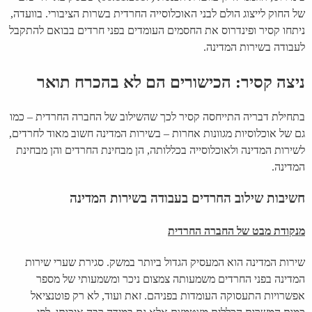
של החוק לייצוג הולם לבני האוכלוסייה החרדית בשרות הציבורי. בוועדה,
ניתחו קסיר ופינדרוס את החסמים העומדים בפני חרדים בבואם להתקבל
לעבודה בשירות המדינה.
ניצה קסיר: הכישורים הם לא בהכרח תואר
בתחילת דבריה התייחסה קסיר לכך שהשילוב של החברה החרדית – כמו
גם של אוכלוסיות מגוונות אחרות – בשירות המדינה חשוב מאוד לחרדים,
לשירות המדינה ולאוכלוסייה בכללותה, הן מבחינת החרדים והן מבחינת
המדינה.
חשיבות שילוב החרדים בעבודה בשירות המדינה
מנקודת מבט של החברה החרדית
שירות המדינה הוא המעסיק הגדול ביותר במשק. סגירת שערי שירות
המדינה בפני החרדים משמעותה צמצום ניכר ומשמעותי של מספר
אפשרויות התעסוקה העומדות בפניהם. זאת ועוד, לא רק פוטנציאל