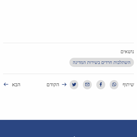
נושאים
השתלבות חרדים בשירות המדינה
הקודם
הבא
שיתוף