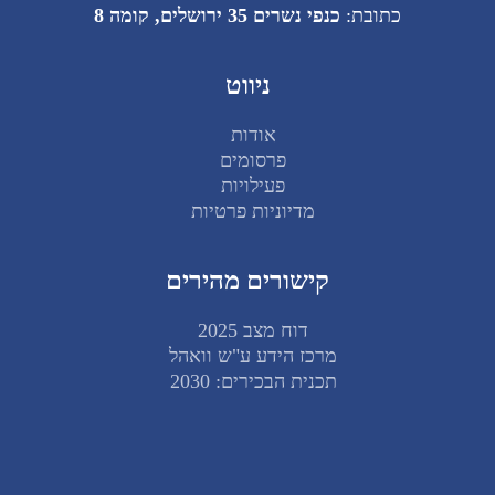
כתובת:
כנפי נשרים 35 ירושלים, קומה 8
ניווט
אודות
פרסומים
פעילויות
מדיוניות פרטיות
קישורים מהירים
דוח מצב 2025
מרכז הידע ע"ש וואהל
תכנית הבכירים: 2030