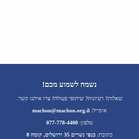
נשמח לשמוע מכם!
שאלות? רעיונות? שיתופי פעולה? צרו איתנו קשר.
אימייל:
machon@machon.org.il
טלפון:
077-778-4400
כתובת:
כנפי נשרים 35 ירושלים, קומה 8