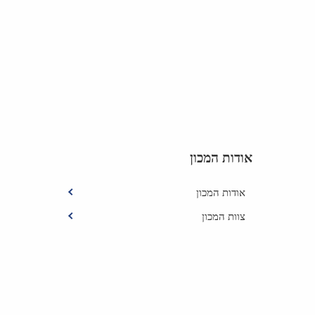
אודות המכון
אודות המכון
צוות המכון