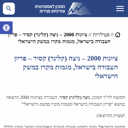
פתח סרגל 
//
פעילויות
//
ציונות 2000 – ניצה (קלינר) קסיר – פריון
העבודה בישראל, מגמות מקרו במשק הישראלי
ציונות 2000 – ניצה (קלינר) קסיר – פריון
העבודה בישראל, מגמות מקרו במשק
הישראלי
המשנה ליו”ר המכון,
ניצה (קלינר) קסיר
, העבירה בציונות 2000 הרצאה
בנושא “פריון העבודה בישראל ומגמות מקרו במשק הישראלי”
תמצית ההרצאה:
המשק הישראלי נהנה בחמש עשרה השנים האחרונות ממצב מקרו כלכלי