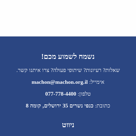
נשמח לשמוע מכם!
שאלות? רעיונות? שיתופי פעולה? צרו איתנו קשר.
אימייל:
machon@machon.org.il
טלפון:
077-778-4400
כתובת:
כנפי נשרים 35 ירושלים, קומה 8
ניווט