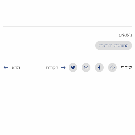
נושאים
התנדבות ותרומות
הקודם
הבא
שיתוף