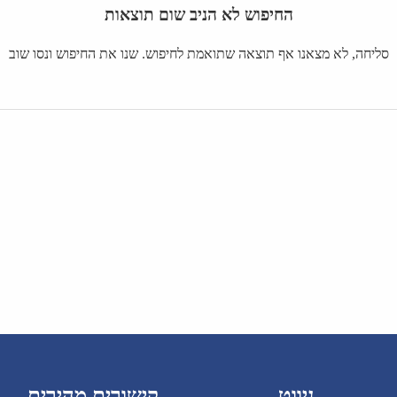
החיפוש לא הניב שום תוצאות
סליחה, לא מצאנו אף תוצאה שתואמת לחיפוש. שנו את החיפוש ונסו שוב
ניווט
קישורים מהירים