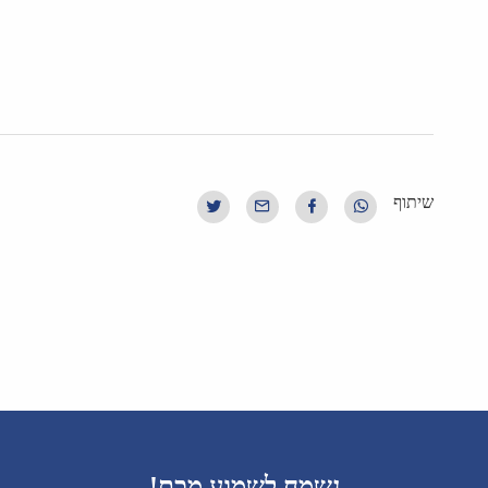
שיתוף
נשמח לשמוע מכם!