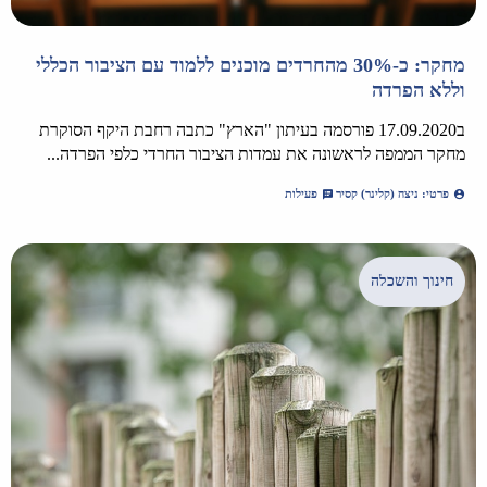
מחקר: כ-30% מהחרדים מוכנים ללמוד עם הציבור הכללי
וללא הפרדה
ב17.09.2020 פורסמה בעיתון "הארץ" כתבה רחבת היקף הסוקרת
מחקר הממפה לראשונה את עמדות הציבור החרדי כלפי הפרדה...
פרטי: ניצה (קלינר) קסיר
פעילות
חינוך והשכלה