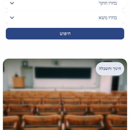
חיפוש
חינוך והשכלה