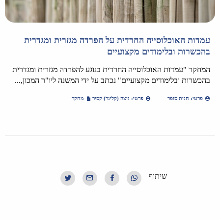
עמדות האוכלוסייה החרדית על הפרדה מגזרית ומגדרית
בהכשרות ובלימודים מקצועיים
המחקר "עמדות האוכלוסייה החרדית בנוגע להפרדה מגזרית ומגדרית
בהכשרות ובלימודים מקצועיים" נכתב על ידי המשנה ליו"ר המכון,...
פרטי: חגית סופר
פרטי: ניצה (קלינר) קסיר
מחקר
שיתוף