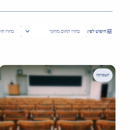
חיפוש לפי:
תעסוקה