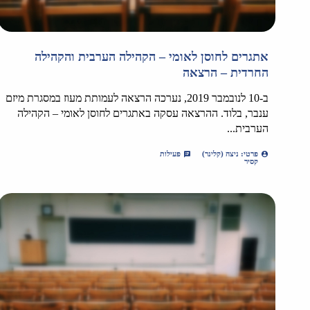
אתגרים לחוסן לאומי – הקהילה הערבית והקהילה
החרדית – הרצאה
ב-10 לנובמבר 2019, נערכה הרצאה לעמותת מעוז במסגרת מיזם
ענבר, בלוד. ההרצאה עסקה באתגרים לחוסן לאומי – הקהילה
הערבית...
פרטי: ניצה (קלינר)
פעילות
קסיר