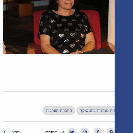
ות מגוונות בתעסוקה
החברה הערבית
הקודם
הבא