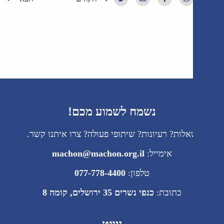
נשמח לשמוע מכם!
לות? רעיונות? שיתופי פעולה? צרו איתנו קשר.
אימייל:
machon@machon.org.il
טלפון:
077-778-4400
כתובת:
כנפי נשרים 35 ירושלים, קומה 8