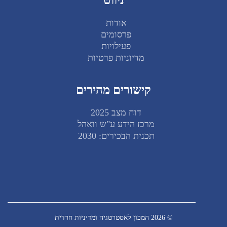
ניווט
אודות
פרסומים
פעילויות
מדיוניות פרטיות
קישורים מהירים
דוח מצב 2025
מרכז הידע ע"ש וואהל
תכנית הבכירים: 2030
© 2026 המכון לאסטרטגיה ומדיניות חרדית