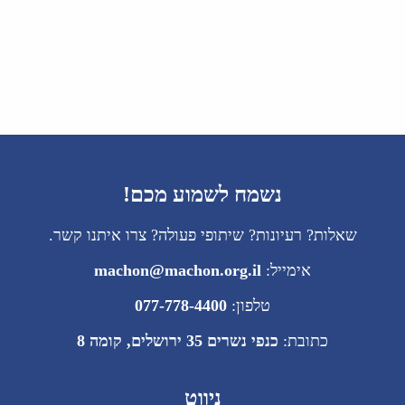
נשמח לשמוע מכם!
שאלות? רעיונות? שיתופי פעולה? צרו איתנו קשר.
אימייל:
machon@machon.org.il
טלפון:
077-778-4400
כתובת:
כנפי נשרים 35 ירושלים, קומה 8
ניווט