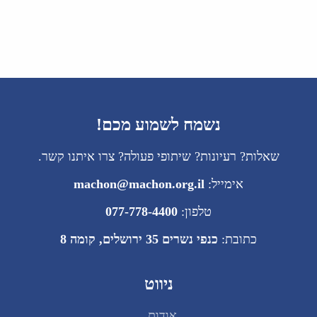
נשמח לשמוע מכם!
שאלות? רעיונות? שיתופי פעולה? צרו איתנו קשר.
אימייל:
machon@machon.org.il
טלפון:
077-778-4400
כתובת:
כנפי נשרים 35 ירושלים, קומה 8
ניווט
אודות