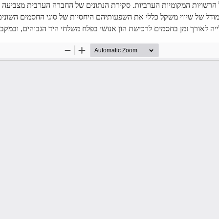
ל הרשויות המקומיות הערביות. סקירת הנתונים של החברה הערבית מצביעה 
מודל של שיווי משקל כללי את השפעותיהם היחסיות של סוגי החסמים השוני
ה לאורך זמן בחסמים לרכישת הון אנושי בפלח משלחי היד הגבוהים, ובמקבי