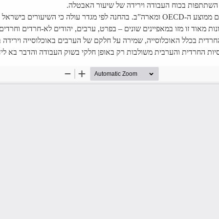
 השתתפות בכוח העבודה וירידה של שיעור האבטלה.
בוהים משמעותית בקרב הנשים.
ות מאוד זו מזו במאפיינים שונים – בפרט, ערבים, יהודים לא-חרדים וחרד
החרדית בכלל האוכלוסייה, שמירה על חלקם של הערבים באוכלוסייה וירידה
ת החרדית והערבית משולבות רק באופן חלקי בשוק העבודה והדבר בא לידי 