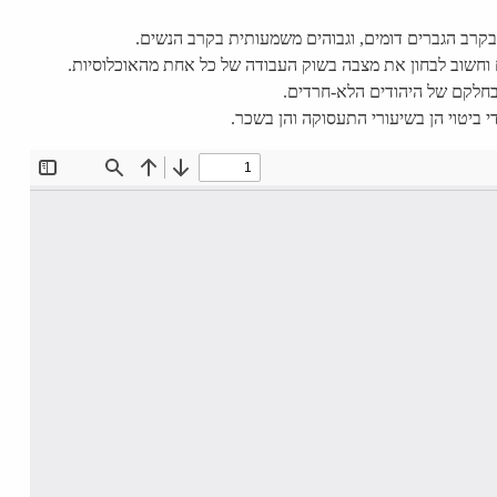
ים וחשוב לבחון את מצבה בשוק העבודה של כל אחת מהאוכלוסיות.
 בחלקם של היהודים הלא-חרדים.
ביטוי הן בשיעורי התעסוקה והן בשכר.