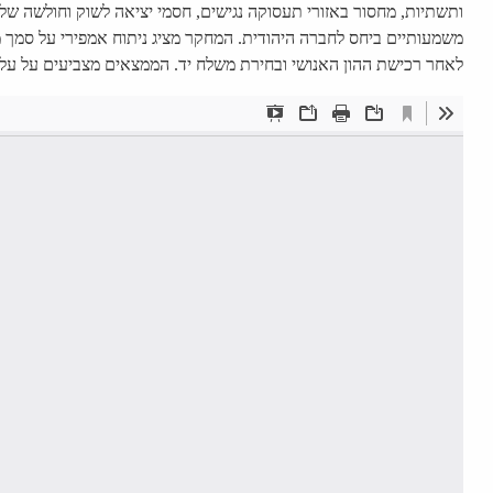
ותשתיות, מחסור באזורי תעסוקה נגישים, חסמי יציאה לשוק וחולשה ש
משמעותיים ביחס לחברה היהודית. המחקר מציג ניתוח אמפירי על סמך 
לאחר רכישת ההון האנושי ובחירת משלח יד. הממצאים מצביעים על עליי