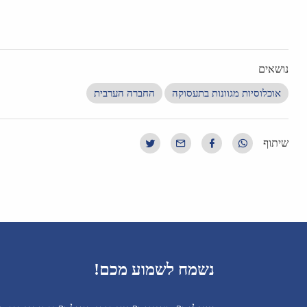
נושאים
אוכלוסיות מגוונות בתעסוקה
החברה הערבית
שיתוף
נשמח לשמוע מכם!