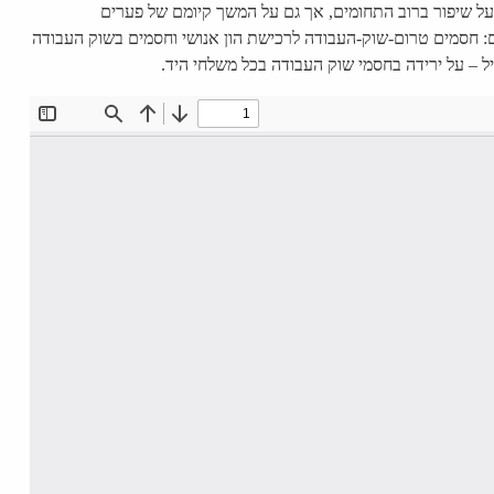
על שיפור ברוב התחומים, אך גם על המשך קיומם של פערים
ם: חסמים טרום-שוק-העבודה לרכישת הון אנושי וחסמים בשוק העבודה
ל – על ירידה בחסמי שוק העבודה בכל משלחי היד.