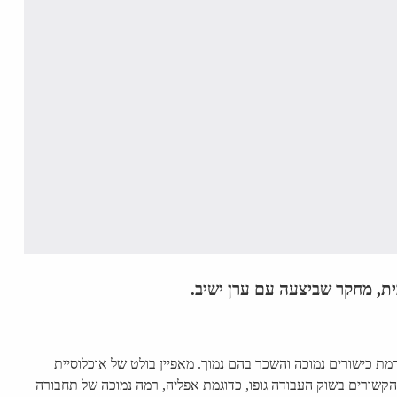
ית, מחקר שביצעה עם ערן ישיב.
מת כישורים נמוכה והשכר בהם נמוך. מאפיין בולט של אוכלוסיית
שורים בשוק העבודה גופו, כדוגמת אפליה, רמה נמוכה של תחבורה