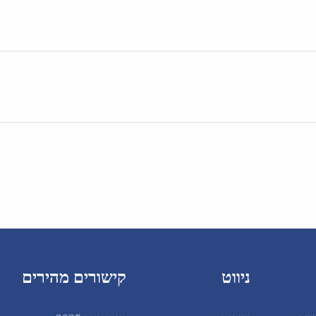
ניווט
קישורים מהירים