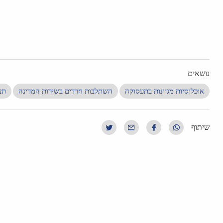
נושאים
אוכלוסיות מגוונות בתעסוקה
השתלבות חרדים בשירות המדינה
תע
שיתוף