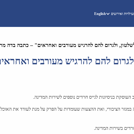
ילויות ואירועים
English
לטון, ולגרום להם להרגיש מעורבים ואחראים" – כתבה בדה מרק
לגרום להם להרגיש מעורבים ואחראי
מגזר הציבורי, ואת ההצעות שעומדות על הפרק על מנת לעודד את האוכלו
רדים בשירות המדינה.