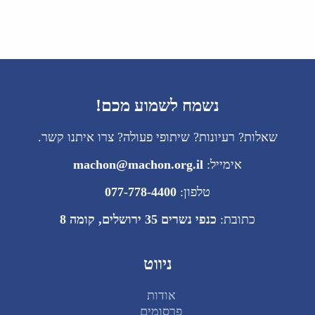
נשמח לשמוע מכם!
שאלות? רעיונות? שיתופי פעולה? צרו איתנו קשר.
אימייל:
machon@machon.org.il
טלפון:
077-778-4400
כתובת:
כנפי נשרים 35 ירושלים, קומה 8
ניווט
אודות
פרסומים