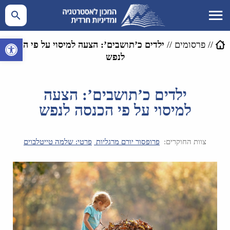
פתח סרגל 
//
פרסומים
//
ילדים כ’תושבים’: הצעה למיסוי על פי הכנסה
לנפש
ילדים כ’תושבים’: הצעה
למיסוי על פי הכנסה לנפש
צוות החוקרים:
פרופסור יורם מרגליות
פרטי: שלמה טייטלבוים