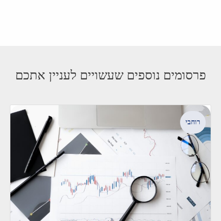
פרסומים נוספים שעשויים לעניין אתכם
רוחבי