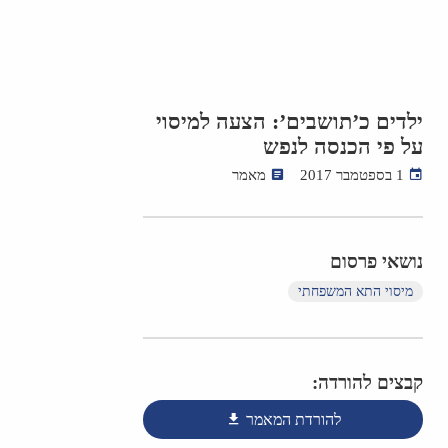
ילדים כ’תושבים’: הצעה למיסוי
על פי הכנסה לנפש
1 בספטמבר 2017
מאמר
נושאי פרסום
מיסוי התא המשפחתי
קבצים להורדה:
להורדת המאמר