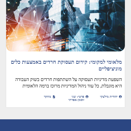
מלאומי למקומי: קידום תעסוקת חרדים באמצעות כלים
מוניציפליים
השפעת מדיניות תעסוקה על השתתפות חרדים בשוק העבודה
היא מוגבלת, כל עוד ניהול המדיניות מרוכז ברמה הלאומית
יהודית מילצקי
פרטי: שני
מחקר
זוסמן-אפרתי