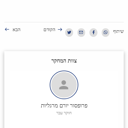
הקודם
הבא
שיתוף
צוות המחקר
פרופסור יורם מרגליות
חוקר עבר