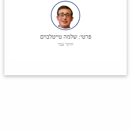
פרטי: שלמה טייטלבוים
חוקר עבר