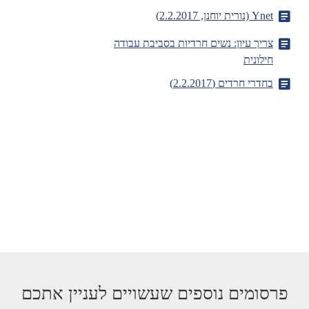
Ynet (נורית יוחנן, 2.2.2017)
צריך עיון: נשים חרדיות בסביבת עבודה
חילונית
בחדרי חרדים (2.2.2017)
פרסומים נוספים שעשויים לעניין אתכם