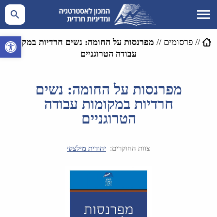
פתח סרגל 
//
פרסומים
//
מפרנסות על החומה: נשים חרדיות במקומות
עבודה הטרוגניים
מפרנסות על החומה: נשים
חרדיות במקומות עבודה
הטרוגניים
צוות החוקרים:
יהודית מילצקי