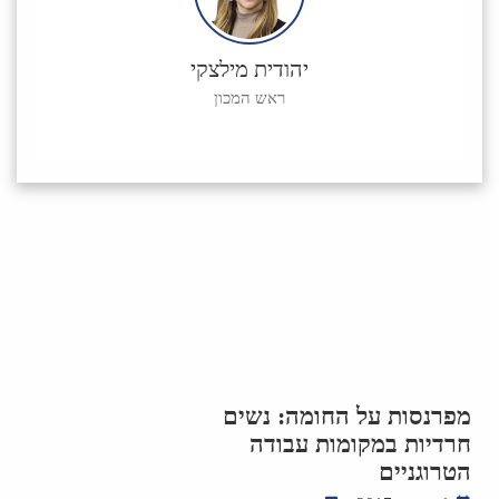
יהודית מילצקי
ראש המכון
מפרנסות על החומה: נשים
חרדיות במקומות עבודה
הטרוגניים