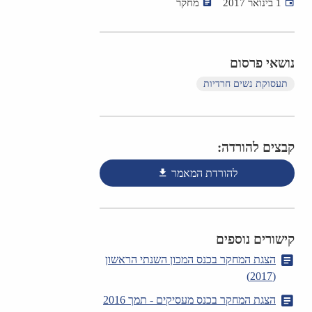
1 בינואר 2017
מחקר
נושאי פרסום
תעסוקת נשים חרדיות
קבצים להורדה:
להורדת המאמר
קישורים נוספים
הצגת המחקר בכנס המכון השנתי הראשון
(2017)
הצגת המחקר בכנס מעסיקים - תמך 2016