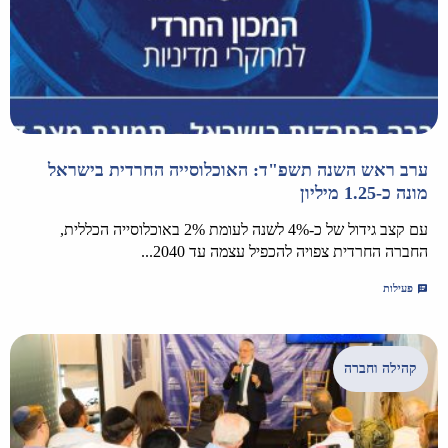
ערב ראש השנה תשפ"ד: האוכלוסייה החרדית בישראל
מונה כ-1.25 מיליון
עם קצב גידול של כ-4% לשנה לעומת 2% באוכלוסייה הכללית,
החברה החרדית צפויה להכפיל עצמה עד 2040...
פעילות
קהילה וחברה