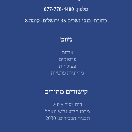
טלפון:
077-778-4400
כתובת:
כנפי נשרים 35 ירושלים, קומה 8
ניווט
אודות
פרסומים
פעילויות
מדיוניות פרטיות
קישורים מהירים
דוח מצב 2025
מרכז הידע ע"ש וואהל
תכנית הבכירים: 2030