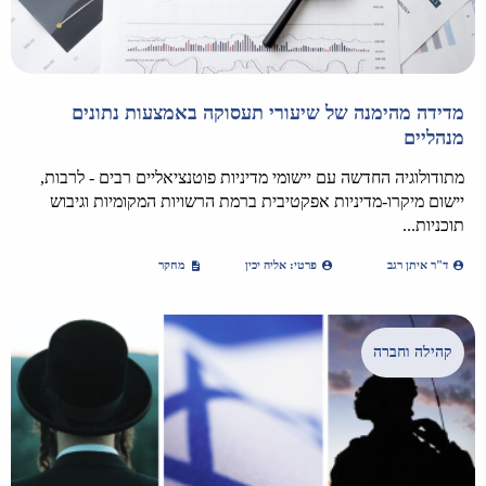
מדידה מהימנה של שיעורי תעסוקה באמצעות נתונים
מנהליים
מתודולוגיה החדשה עם יישומי מדיניות פוטנציאליים רבים - לרבות,
יישום מיקרו-מדיניות אפקטיבית ברמת הרשויות המקומיות וגיבוש
תוכניות...
ד"ר איתן רגב
פרטי: אליה יכין
מחקר
קהילה וחברה