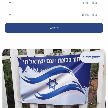
חיפוש
ביטחון וחירום