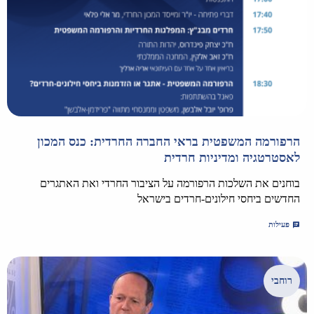
הרפורמה המשפטית בראי החברה החרדית: כנס המכון
לאסטרטגיה ומדיניות חרדית
בוחנים את השלכות הרפורמה על הציבור החרדי ואת האתגרים
החדשים ביחסי חילונים-חרדים בישראל
פעילות
רוחבי