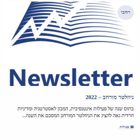
רוחבי
ניוזלטר מורחב – 2022
בתום שנה של פעילות אינטנסיבית, המכון לאסטרטגיה ומדיניות
חרדית גאה להציג את הניוזלטר המורחב המסכם את השנה...
פעילות