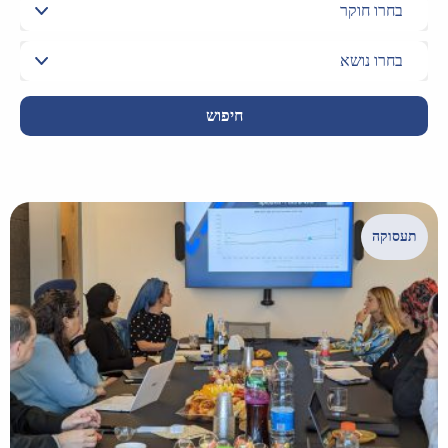
חיפוש
תעסוקה