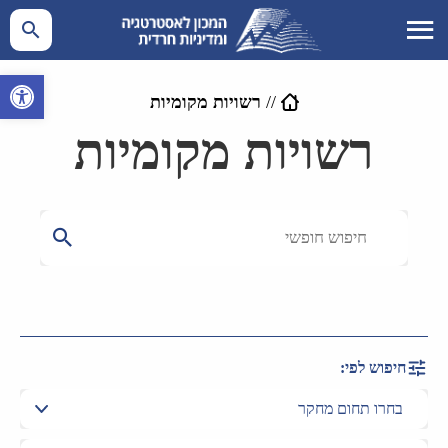
פתח סרגל 
//
רשויות מקומיות
רשויות מקומיות
חיפוש לפי: