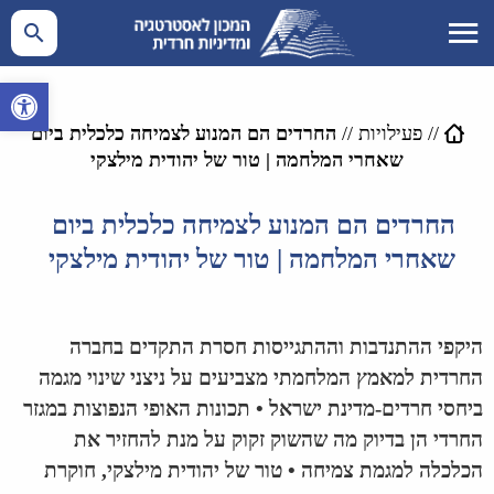
פתח סרגל 
//
פעילויות
//
החרדים הם המנוע לצמיחה כלכלית ביום
שאחרי המלחמה | טור של יהודית מילצקי
החרדים הם המנוע לצמיחה כלכלית ביום
שאחרי המלחמה | טור של יהודית מילצקי
היקפי ההתנדבות וההתגייסות חסרת התקדים בחברה
החרדית למאמץ המלחמתי מצביעים על ניצני שינוי מגמה
ביחסי חרדים-מדינת ישראל • תכונות האופי הנפוצות במגזר
החרדי הן בדיוק מה שהשוק זקוק על מנת להחזיר את
הכלכלה למגמת צמיחה • טור של יהודית מילצקי, חוקרת