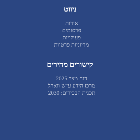
ניווט
אודות
פרסומים
פעילויות
מדיוניות פרטיות
קישורים מהירים
דוח מצב 2025
מרכז הידע ע"ש וואהל
תכנית הבכירים: 2030