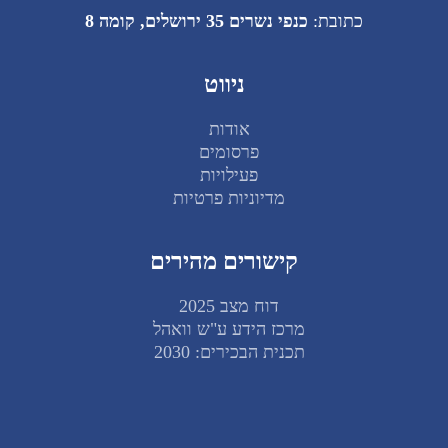
כתובת:
כנפי נשרים 35 ירושלים, קומה 8
ניווט
אודות
פרסומים
פעילויות
מדיוניות פרטיות
קישורים מהירים
דוח מצב 2025
מרכז הידע ע"ש וואהל
תכנית הבכירים: 2030