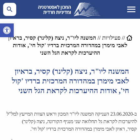
פתח סרגל 
//
פעילויות
//
המשנה ליו"ר, ניצה (קלינר) קסיר, בראיון
לאבי מימרן במהדורה המרכזית ברדיו 'קול חי', אודות
ההיערכות לקראת הגל השני
המשנה ליו"ר, ניצה (קלינר) קסיר, בראיון
לאבי מימרן במהדורה המרכזית ברדיו 'קול
חי', אודות ההיערכות לקראת הגל השני
ב-23.06.2020 העניקה המשנה ליו"ר המכון וראש הצוות המייעץ למל"ל
להיערכות לקראת גל תחלואה שני מנגיף הקורונה, ניצה (קלינר)
קסיר, ראיון לאבי מימרן במהדורה המרכזית ברדיו 'קול חי'.