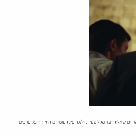
אליו יועד מגיל צעיר, ולנגד עיניו עומדים הוויתור על ערכים