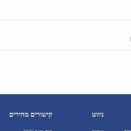
ניווט
קישורים מהירים