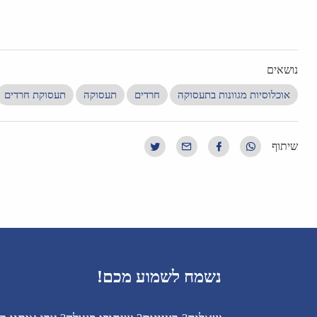
נושאים
אוכלוסיות מגוונות בתעסוקה
חרדים
תעסוקה
תעסוקת חרדים
שיתוף
נשמח לשמוע מכם!