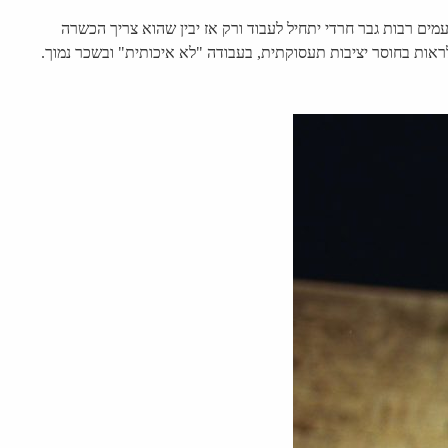
ים רבות גבר חרדי יתחיל לעבוד ורק אז יבין שהוא צריך הכשרה
אות בחוסר יציבות תעסוקתית, בעבודה "לא איכותית" ובשכר נמוך.