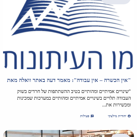
"אין הכשרה – אין עבודה": מאמר דעה באתר וואלה מאת
"שינויים אמיתיים ומהותיים בטיב ההשתתפות של חרדים בשוק
העבודה תלויים בשינויים אמיתיים ומהותיים במערכות שמכינות
ומכשירות את...
יהודית מילצקי
פעילות