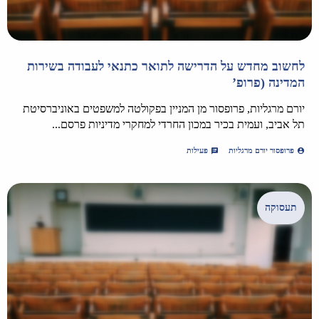
לחשוב מחדש על הדרישה לתואר כתנאי לעבודה בשירות
המדינה (פרופ’
יורם מרגליות, פרופסור מן המניין בפקולטה למשפטים באוניברסיטת
תל אביב, ועמית בכיר במכון החרדי למחקרי מדיניות פרסם...
פרופסור יורם מרגליות
פעילות
תעסוקה