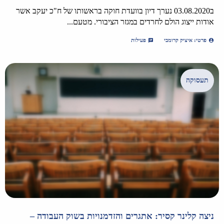
ב03.08.2020 נערך דיון בוועדת חוקה בראשותו של ח"כ יעקב אשר
אודות ייצוג הולם לחרדים במגזר הציבורי. מטעם...
פרטי: איציק קרומבי
פעילות
תעסוקה
ניצה קלינר קסיר: אתגרים והזדמנויות בשוק העבודה –