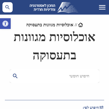
פתח סרגל 
//
אוכלוסיות מגוונות בתעסוקה
אוכלוסיות מגוונות
בתעסוקה
חיפוש לפי: