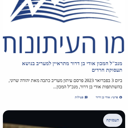
מנכ"ל המכון אודי בן דרור מתראיין למעריב בנושא
תעסוקת חרדים
ביום 3 בפברואר 2023 פרסם עיתון מעריב כתבה מאת יהודה שרוני,
בהשתתפות אודי בן דרור, מנכ"ל המכון...
פרטי: אודי בן דרור
פעילות
תעסוקה