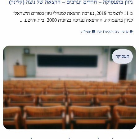
גיוון בתעסוקה – חרדים וערבים – הרצאה של ניצה (קלינר)
ב-11 לדצמבר 2019, נערכה הרצאה למנהלי גיוון בפורום הישראלי
לגיוון בתעסוקה. ההרצאה נערכה בציונות 2000 ,בית יהושע....
פרטי: ניצה (קלינר) קסיר
פעילות
תעסוקה