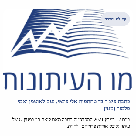
קהילה וחברה
כתבת פיצ'ר בהשתתפות אלי פלאי, נעם לאוטמן ואמי
פלמור (מגזין
ביום 12 במרץ 2021 התפרסמה כתבה מאת ליאת רון במגזין G של
עיתון גלובס אודות פרוייקט "לחיות...