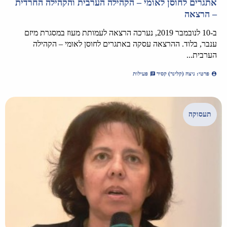
אתגרים לחוסן לאומי – הקהילה הערבית והקהילה החרדית
– הרצאה
ב-10 לנובמבר 2019, נערכה הרצאה לעמותת מעוז במסגרת מיזם
ענבר, בלוד. ההרצאה עסקה באתגרים לחוסן לאומי – הקהילה
הערבית...
פרטי: ניצה (קלינר) קסיר
פעילות
תעסוקה