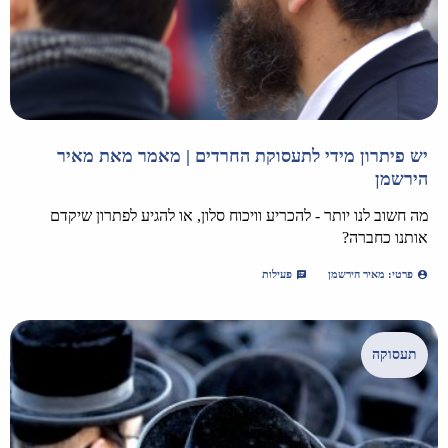
יש פיתרון מידי לתעסוקת החרדים | מאמר מאת מאיר
הירשמן
מה חשוב לנו יותר - להכריע וויכוח סלון, או להגיע לפתרון שיקדם
אותנו כחברה?
פרטי: מאיר הירשמן
פעילות
תעסוקה