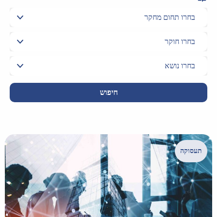
חיפוש
תעסוקה