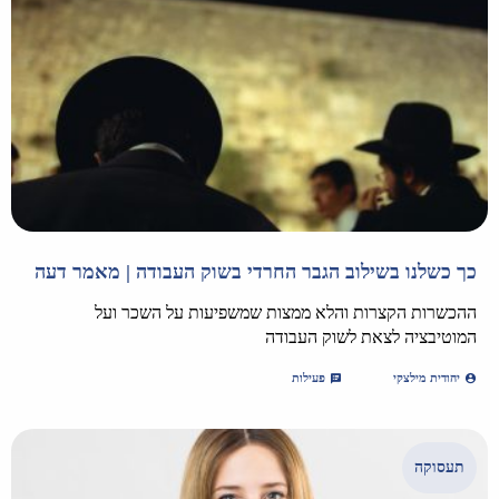
כך כשלנו בשילוב הגבר החרדי בשוק העבודה | מאמר דעה
ההכשרות הקצרות והלא ממצות שמשפיעות על השכר ועל
המוטיבציה לצאת לשוק העבודה
יהודית מילצקי
פעילות
תעסוקה