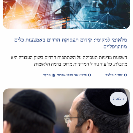
מלאומי למקומי: קידום תעסוקת חרדים באמצעות כלים
מוניציפליים
השפעת מדיניות תעסוקה על השתתפות חרדים בשוק העבודה היא
מוגבלת, כל עוד ניהול המדיניות מרוכז ברמה הלאומית
יהודית מילצקי
פרטי: שני זוסמן-אפרתי
מחקר
הכנסה