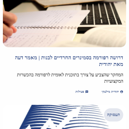
דרושה רפורמה בסמינרים החרדיים לבנות | מאמר דעה
מאת יהודית
המחקר שהצביע על צורך בתוכנית לאומית לרפורמה בהכשרות
המקצועיות
יהודית מילצקי
פעילות
תעסוקה